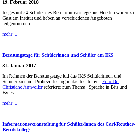
19. Februar 2018
Insgesamt 24 Schüler des Bernardinuscollege aus Heerlen waren zu
Gast am Institut und haben an verschiedenen Angeboten
teilgenommen.
mehr ...
Beratungstage für Schülerinnen und Schüler am IKS
31. Januar 2017
Im Rahmen der Beratungstage lud das IKS Schülerinnen und
Schüler zu einer Probevorlesung in das Institut ein.
Frau Dr.
Christiane Antweiler
referierte zum Thema "Sprache in Bits und
Bytes".
mehr ...
Informationsveranstaltung für Schüler/innen des Carl-Reuther-
Berufskollegs