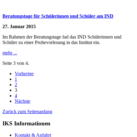
Beratungstage für Schülerinnen und Schüler am IND
27. Januar 2015
Im Rahmen der Beratungstage lud das IND Schülerinnen und
Schüler zu einer Probevorlesung in das Institut ein.
mehr ...
Seite 3 von 4.
Vorherige
1
2
3
4
Nächste
Zurück zum Seitenanfang
IKS Informationen
Kontakt & Anfahrt