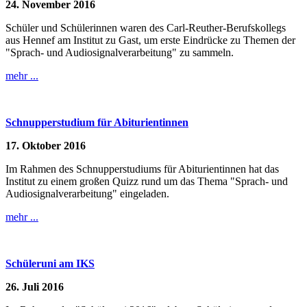
24. November 2016
Schüler und Schülerinnen waren des Carl-Reuther-Berufskollegs
aus Hennef am Institut zu Gast, um erste Eindrücke zu Themen der
"Sprach- und Audiosignalverarbeitung" zu sammeln.
mehr ...
Schnupperstudium für Abiturientinnen
17. Oktober 2016
Im Rahmen des Schnupperstudiums für Abiturientinnen hat das
Institut zu einem großen Quizz rund um das Thema "Sprach- und
Audiosignalverarbeitung" eingeladen.
mehr ...
Schüleruni am IKS
26. Juli 2016