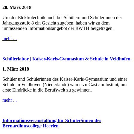
20. März 2018
Um der Elektrotechnik auch bei Schülern und Schülerinnen der
Jahrgangsstufe 8 ein Gesicht zugeben, haben wir zu dem
umfassenden Informationsangebot der RWTH beigetragen.
mehr ...
Schülerlabor | Kaiser-Karls-Gymnasium & Schule in Veldhofen
1. März 2018
Schüler und Schülerinnen des Kaiser-Karls-Gymnasium und einer
Schule in Veldhoven (Niederlande) waren zu Gast am Institut, um
erste Eindrücke in die Berufswelt zu gewinnen.
mehr ...
Informationsveranstaltung für Schüler/innen des
Bernardinuscollege Heerlen