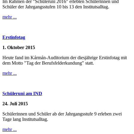
Im Rahmen der "Schüleruni 2016" erlebten Schülerinnen und
Schüler der Jahrgangsstufen 10 bis 13 den Institutsalltag.
mehr ...
Erstinfotag
1. Oktober 2015
Heute fand im Kármán-Auditorium der diesjährige Erstinfotag mit
dem Motto "Tag der Berufsfelderkundung" statt.
mehr ...
Schüleruni am IND
24. Juli 2015
Schülerinnen und Schüler ab der Jahrgangsstufe 9 erleben zwei
Tage lang Institutsalltag.
mehr ...