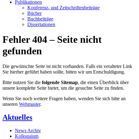
Publikationen
Konferenz- und Zeitschriftenbeiträge
Bücher
Buchbeiträge
Dissertationen
Fehler 404 – Seite nicht
gefunden
Die gewünschte Seite ist nicht vorhanden. Falls ein veralteter Link
Sie hierher geführt haben sollte, bitten wir um Entschuldigung.
Bitte nutzen Sie die
folgende Sitemap
, die einen Überblick über
unsere komplette Seite bietet, um die gesuchte Seite zu finden.
Wenn Sie noch weitere Fragen haben, wenden Sie sich bitte an
unseren
Webmaster
.
Aktuelles
News Archiv
Kolloquium