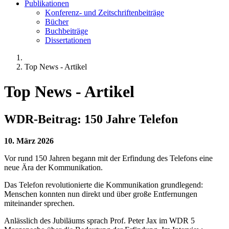
Publikationen
Konferenz- und Zeitschriftenbeiträge
Bücher
Buchbeiträge
Dissertationen
Top News - Artikel
Top News - Artikel
WDR-Beitrag: 150 Jahre Telefon
10. März 2026
Vor rund 150 Jahren begann mit der Erfindung des Telefons eine
neue Ära der Kommunikation.
Das Telefon revolutionierte die Kommunikation grundlegend:
Menschen konnten nun direkt und über große Entfernungen
miteinander sprechen.
Anlässlich des Jubiläums sprach Prof. Peter Jax im WDR 5