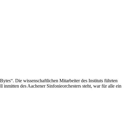
es“. Die wissenschaftlichen Mitarbeiter des Instituts führten
inmitten des Aachener Sinfonieorchesters steht, war für alle ein