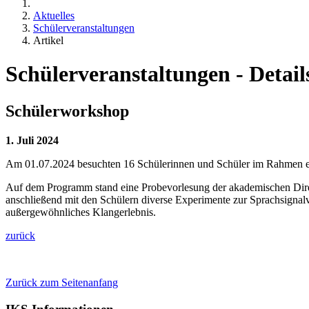
Aktuelles
Schülerveranstaltungen
Artikel
Schülerveranstaltungen - Detail
Schülerworkshop
1. Juli 2024
Am 01.07.2024 besuchten 16 Schülerinnen und Schüler im Rahmen ei
Auf dem Programm stand eine Probevorlesung der akademischen Direkto
anschließend mit den Schülern diverse Experimente zur Sprachsignalv
außergewöhnliches Klangerlebnis.
zurück
Zurück zum Seitenanfang