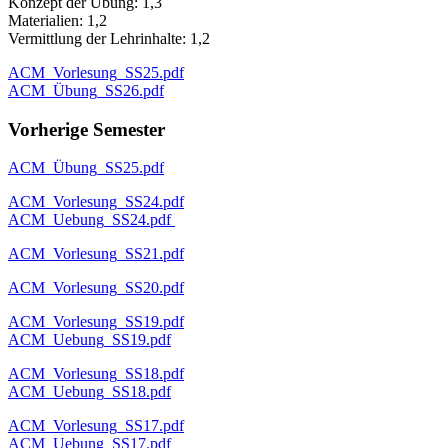
Konzept der Übung: 1,3
Materialien: 1,2
Vermittlung der Lehrinhalte: 1,2
ACM_Vorlesung_SS25.pdf
ACM_Übung_SS26.pdf
Vorherige Semester
ACM_Übung_SS25.pdf
ACM_Vorlesung_SS24.pdf
ACM_Uebung_SS24.pdf
ACM_Vorlesung_SS21.pdf
ACM_Vorlesung_SS20.pdf
ACM_Vorlesung_SS19.pdf
ACM_Uebung_SS19.pdf
ACM_Vorlesung_SS18.pdf
ACM_Uebung_SS18.pdf
ACM_Vorlesung_SS17.pdf
ACM_Uebung_SS17.pdf