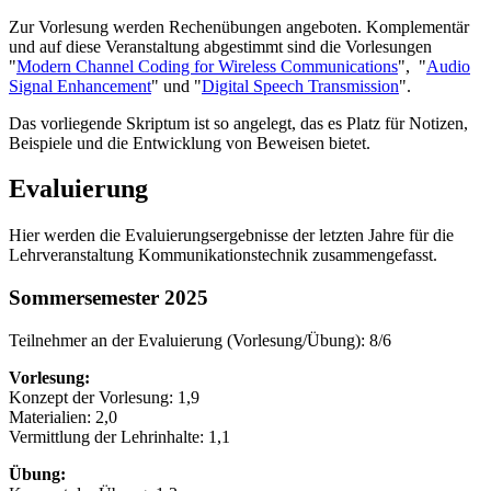
Zur Vorlesung werden Rechenübungen angeboten. Komplementär
und auf diese Veranstaltung abgestimmt sind die Vorlesungen
"
Modern Channel Coding for Wireless Communications
", "
Audio
Signal Enhancement
" und "
Digital Speech Transmission
".
Das vorliegende Skriptum ist so angelegt, das es Platz für Notizen,
Beispiele und die Entwicklung von Beweisen bietet.
Evaluierung
Hier werden die Evaluierungsergebnisse der letzten Jahre für die
Lehrveranstaltung Kommunikationstechnik zusammengefasst.
Sommersemester 2025
Teilnehmer an der Evaluierung (Vorlesung/Übung): 8/6
Vorlesung:
Konzept der Vorlesung: 1,9
Materialien: 2,0
Vermittlung der Lehrinhalte: 1,1
Übung: