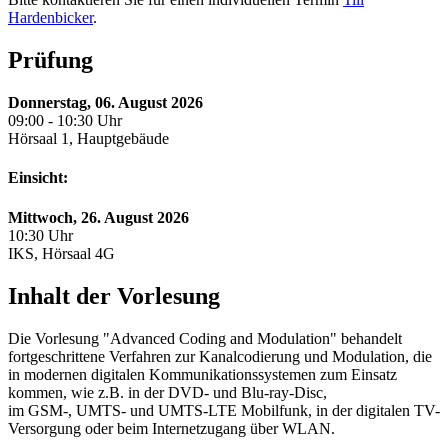
Hardenbicker
.
Prüfung
Donnerstag, 06. August 2026
09:00 - 10:30 Uhr
Hörsaal 1, Hauptgebäude
Einsicht:
Mittwoch, 26. August 2026
10:30 Uhr
IKS, Hörsaal 4G
Inhalt der Vorlesung
Die Vorlesung "Advanced Coding and Modulation" behandelt
fortgeschrittene Verfahren zur Kanalcodierung und Modulation, die
in modernen digitalen Kommunikationssystemen zum Einsatz
kommen, wie z.B. in der DVD- und Blu-ray-Disc,
im GSM-, UMTS- und UMTS-LTE Mobilfunk, in der digitalen TV-
Versorgung oder beim Internetzugang über WLAN.