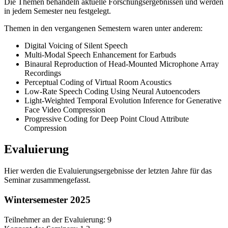
Die Themen behandeln aktuelle Forschungsergebnissen und werden
in jedem Semester neu festgelegt.
Themen in den vergangenen Semestern waren unter anderem:
Digital Voicing of Silent Speech
Multi-Modal Speech Enhancement for Earbuds
Binaural Reproduction of Head-Mounted Microphone Array
Recordings
Perceptual Coding of Virtual Room Acoustics
Low-Rate Speech Coding Using Neural Autoencoders
Light-Weighted Temporal Evolution Inference for Generative
Face Video Compression
Progressive Coding for Deep Point Cloud Attribute
Compression
Evaluierung
Hier werden die Evaluierungsergebnisse der letzten Jahre für das
Seminar zusammengefasst.
Wintersemester 2025
Teilnehmer an der Evaluierung: 9