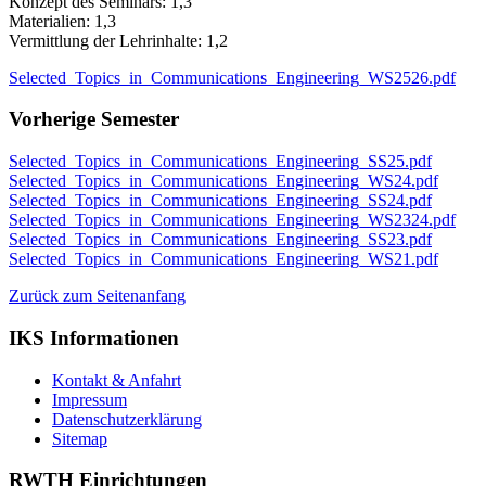
Konzept des Seminars: 1,3
Materialien: 1,3
Vermittlung der Lehrinhalte: 1,2
Selected_Topics_in_Communications_Engineering_WS2526.pdf
Vorherige Semester
Selected_Topics_in_Communications_Engineering_SS25.pdf
Selected_Topics_in_Communications_Engineering_WS24.pdf
Selected_Topics_in_Communications_Engineering_SS24.pdf
Selected_Topics_in_Communications_Engineering_WS2324.pdf
Selected_Topics_in_Communications_Engineering_SS23.pdf
Selected_Topics_in_Communications_Engineering_WS21.pdf
Zurück zum Seitenanfang
IKS Informationen
Kontakt & Anfahrt
Impressum
Datenschutzerklärung
Sitemap
RWTH Einrichtungen