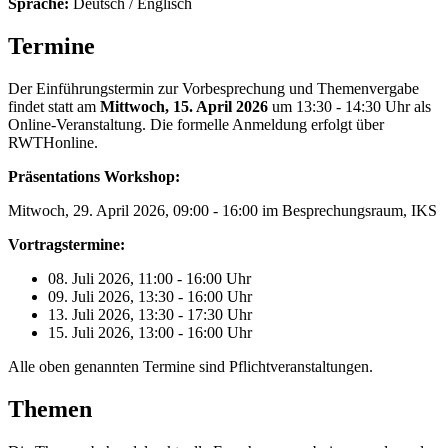
Sprache:
Deutsch / Englisch
Termine
Der Einführungstermin zur Vorbesprechung und Themenvergabe
findet statt am
Mittwoch, 15
. April 2026
um 13:30 - 14:30 Uhr als
Online-Veranstaltung. Die formelle Anmeldung erfolgt über
RWTHonline.
Präsentations Workshop:
Mitwoch, 29. April 2026, 09:00 - 16:00 im Besprechungsraum, IKS
Vortragstermine:
08. Juli 2026, 11:00 - 16:00 Uhr
09. Juli 2026, 13:30 - 16:00 Uhr
13. Juli 2026, 13:30 - 17:30 Uhr
15. Juli 2026, 13:00 - 16:00 Uhr
Alle oben genannten Termine sind Pflichtveranstaltungen.
Themen