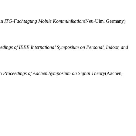
in
ITG-Fachtagung Mobile Kommunikation
(Neu-Ulm, Germany),
edings of IEEE International Symposium on Personal, Indoor, and
n
Proceedings of Aachen Symposium on Signal Theory
(Aachen,