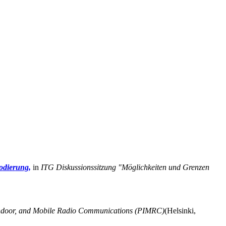
odierung,
in
ITG Diskussionssitzung "Möglichkeiten und Grenzen
Indoor, and Mobile Radio Communications (PIMRC)
(Helsinki,