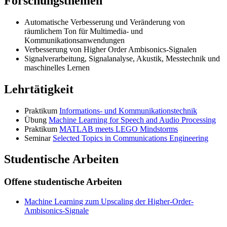
Forschungsthemen
Automatische Verbesserung und Veränderung von
räumlichem Ton für Multimedia- und
Kommunikationsanwendungen
Verbesserung von Higher Order Ambisonics-Signalen
Signalverarbeitung, Signalanalyse, Akustik, Messtechnik und
maschinelles Lernen
Lehrtätigkeit
Praktikum
Informations- und Kommunikationstechnik
Übung
Machine Learning for Speech and Audio Processing
Praktikum
MATLAB meets LEGO Mindstorms
Seminar
Selected Topics in Communications Engineering
Studentische Arbeiten
Offene studentische Arbeiten
Machine Learning zum Upscaling der Higher-Order-
Ambisonics-Signale