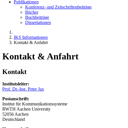
Publikationen
Konferenz- und Zeitschriftenbeiträge
Bücher
Buchbeiträge
Dissertationen
IKS Informationen
Kontakt & Anfahrt
Kontakt & Anfahrt
Kontakt
Institutsleiter:
Prof. Dr.-Ing. Peter Jax
Postanschrift:
Institut für Kommunikationssysteme
RWTH Aachen University
52056 Aachen
Deutschland