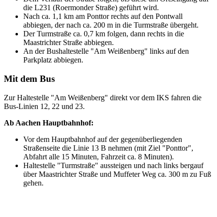
die L231 (Roermonder Straße) geführt wird.
Nach ca. 1,1 km am Ponttor rechts auf den Pontwall
abbiegen, der nach ca. 200 m in die Turmstraße übergeht.
Der Turmstraße ca. 0,7 km folgen, dann rechts in die
Maastrichter Straße abbiegen.
An der Bushaltestelle "Am Weißenberg" links auf den
Parkplatz abbiegen.
Mit dem Bus
Zur Haltestelle "Am Weißenberg" direkt vor dem IKS fahren die
Bus-Linien 12, 22 und 23.
Ab Aachen Hauptbahnhof:
Vor dem Hauptbahnhof auf der gegenüberliegenden
Straßenseite die Linie 13 B nehmen (mit Ziel "Ponttor",
Abfahrt alle 15 Minuten, Fahrzeit ca. 8 Minuten).
Haltestelle "Turmstraße" aussteigen und nach links bergauf
über Maastrichter Straße und Muffeter Weg ca. 300 m zu Fuß
gehen.