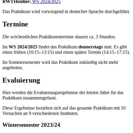
RWTHonline:
WS 2024/2025
Das Praktikum wird vorwiegend in deutscher Sprache durchgeführt.
Termine
Die wöchentlichen Praktikumstermine dauern ca. 3 Stunden.
Im
WS 2024/2025
findet das Praktikum
donnerstags
statt. Es gibt
einen frühen (10:15–13:15) und einen späten Termin (14:15–17:15).
Im Sommersemester wird das Praktikum zukünftig nicht mehr
angeboten.
Evaluierung
Hier werden die Evaluierungsergebnisse der letzten Jahre für das
Praktikum zusammengefasst.
Diese Ergebnisse beziehen sich auf das gesamte Praktikum mit 10
Versuchen an 9 verschiedenen Instituten.
Wintersemester 2023/24