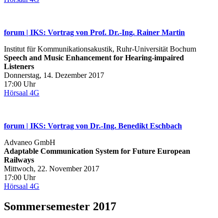
forum | IKS: Vortrag von Prof. Dr.‐Ing. Rainer Martin
Institut für Kommunikationsakustik, Ruhr‐Universität Bochum
Speech and Music Enhancement for Hearing‐impaired
Listeners
Donnerstag, 14. Dezember 2017
17:00 Uhr
Hörsaal 4G
forum | IKS: Vortrag von Dr.-Ing. Benedikt Eschbach
Advaneo GmbH
Adaptable Communication System for Future European
Railways
Mittwoch, 22. November 2017
17:00 Uhr
Hörsaal 4G
Sommersemester 2017