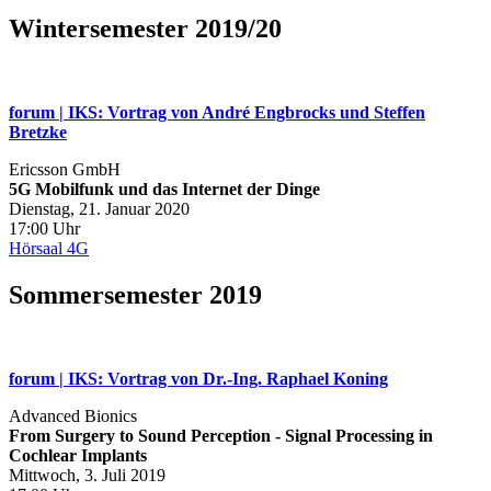
Wintersemester 2019/20
forum | IKS: Vortrag von André Engbrocks und Steffen
Bretzke
Ericsson GmbH
5G Mobilfunk und das Internet der Dinge
Dienstag, 21. Januar 2020
17:00 Uhr
Hörsaal 4G
Sommersemester 2019
forum | IKS: Vortrag von Dr.-Ing. Raphael Koning
Advanced Bionics
From Surgery to Sound Perception - Signal Processing in
Cochlear Implants
Mittwoch, 3. Juli 2019