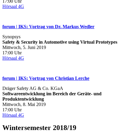
17:00 Uhr
Hörsaal 4G
forum | IKS: Vortrag von Dr. Markus Wedler
Synopsys
Safety & Security in Automotive using Virtual Prototypes
Mittwoch, 5. Juni 2019
17:00 Uhr
Hörsaal 4G
forum | IKS: Vortrag von Christian Lerche
Dräger Safety AG & Co. KGaA
Softwareentwicklung im Bereich der Geräte- und
Produktentwicklung
Mittwoch, 8. Mai 2019
17:00 Uhr
Hörsaal 4G
Wintersemester 2018/19