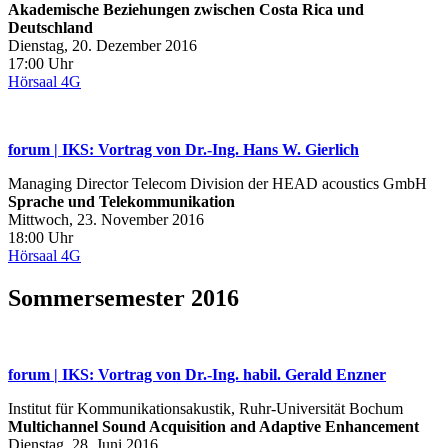
Akademische Beziehungen zwischen Costa Rica und
Deutschland
Dienstag, 20. Dezember 2016
17:00 Uhr
Hörsaal 4G
forum | IKS: Vortrag von Dr.‐Ing. Hans W. Gierlich
Managing Director Telecom Division der HEAD acoustics GmbH
Sprache und Telekommunikation
Mittwoch, 23. November 2016
18:00 Uhr
Hörsaal 4G
Sommersemester 2016
forum | IKS: Vortrag von Dr.-Ing. habil. Gerald Enzner
Institut für Kommunikationsakustik, Ruhr-Universität Bochum
Multichannel Sound Acquisition and Adaptive Enhancement
Dienstag, 28. Juni 2016