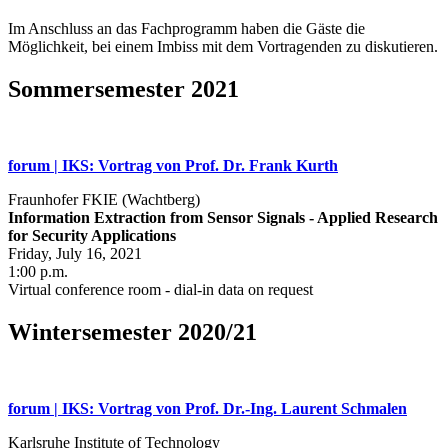
Im Anschluss an das Fachprogramm haben die Gäste die
Möglichkeit, bei einem Imbiss mit dem Vortragenden zu diskutieren.
Sommersemester 2021
forum | IKS: Vortrag von Prof. Dr. Frank Kurth
Fraunhofer FKIE (Wachtberg)
Information Extraction from Sensor Signals - Applied Research
for Security Applications
Friday, July 16, 2021
1:00 p.m.
Virtual conference room - dial-in data on request
Wintersemester 2020/21
forum | IKS: Vortrag von Prof. Dr.-Ing. Laurent Schmalen
Karlsruhe Institute of Technology