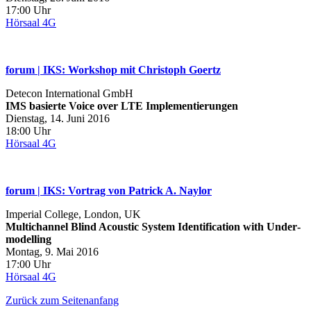
17:00 Uhr
Hörsaal 4G
forum | IKS: Workshop mit Christoph Goertz
Detecon International GmbH
IMS basierte Voice over LTE Implementierungen
Dienstag, 14. Juni 2016
18:00 Uhr
Hörsaal 4G
forum | IKS: Vortrag von Patrick A. Naylor
Imperial College, London, UK
Multichannel Blind Acoustic System Identification with Under‐
modelling
Montag, 9. Mai 2016
17:00 Uhr
Hörsaal 4G
Zurück zum Seitenanfang