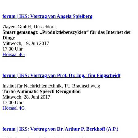
forum | IKS: Vortrag von Angela Spielberg
7layers GmbH, Düsseldorf
Smart gemanagt: „Produktlebenszyklen“ für das Internet der
Dinge
Mittwoch, 19. Juli 2017
17:00 Uhr
Hörsaal 4G
forum | IKS: Vortrag von Prof. Dr.‐Ing. Tim Fingscheidt
Institut für Nachrichtentechnik, TU Braunschweig
Turbo Automatic Speech Recognition
Mittwoch, 28. Juni 2017
17:00 Uhr
Hörsaal 4G
forum | IKS: Vortrag von Dr. Arthur P. Berkhoff (A.P.)