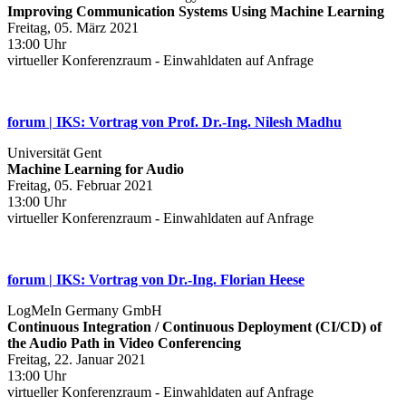
Improving Communication Systems Using Machine Learning
Freitag, 05. März 2021
13:00 Uhr
virtueller Konferenzraum - Einwahldaten auf Anfrage
forum | IKS: Vortrag von Prof. Dr.-Ing. Nilesh Madhu
Universität Gent
Machine Learning for Audio
Freitag, 05. Februar 2021
13:00 Uhr
virtueller Konferenzraum - Einwahldaten auf Anfrage
forum | IKS: Vortrag von Dr.-Ing. Florian Heese
LogMeIn Germany GmbH
Continuous Integration / Continuous Deployment (CI/CD) of
the Audio Path in Video Conferencing
Freitag, 22. Januar 2021
13:00 Uhr
virtueller Konferenzraum - Einwahldaten auf Anfrage