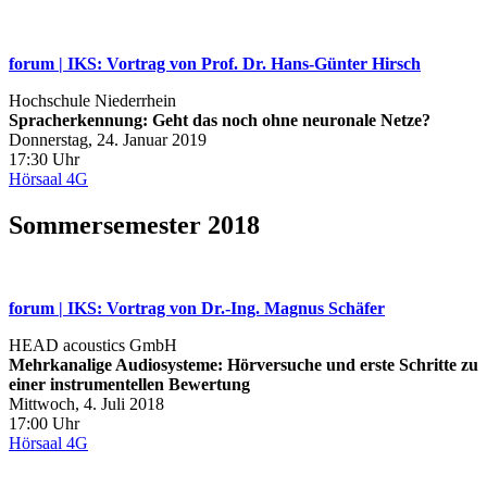
forum | IKS: Vortrag von Prof. Dr. Hans-Günter Hirsch
Hochschule Niederrhein
Spracherkennung: Geht das noch ohne neuronale Netze?
Donnerstag, 24. Januar 2019
17:30 Uhr
Hörsaal 4G
Sommersemester 2018
forum | IKS: Vortrag von Dr.‐Ing. Magnus Schäfer
HEAD acoustics GmbH
Mehrkanalige Audiosysteme: Hörversuche und erste Schritte zu
einer instrumentellen Bewertung
Mittwoch, 4. Juli 2018
17:00 Uhr
Hörsaal 4G