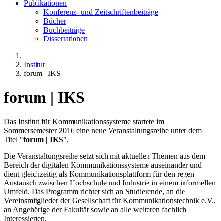
Publikationen
Konferenz- und Zeitschriftenbeiträge
Bücher
Buchbeiträge
Dissertationen
Institut
forum | IKS
forum | IKS
Das Institut für Kommunikationssysteme startete im
Sommersemester 2016 eine neue Veranstaltungsreihe unter dem
Titel "
forum | IKS
".
Die Veranstaltungsreihe setzt sich mit aktuellen Themen aus dem
Bereich der digitalen Kommunikationssysteme auseinander und
dient gleichzeitig als Kommunikationsplattform für den regen
Austausch zwischen Hochschule und Industrie in einem informellen
Umfeld. Das Programm richtet sich an Studierende, an die
Vereinsmitglieder der Gesellschaft für Kommunikationstechnik e.V.,
an Angehörige der Fakultät sowie an alle weiteren fachlich
Interessierten.