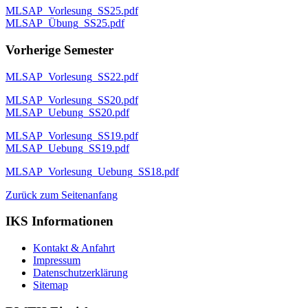
MLSAP_Vorlesung_SS25.pdf
MLSAP_Übung_SS25.pdf
Vorherige Semester
MLSAP_Vorlesung_SS22.pdf
MLSAP_Vorlesung_SS20.pdf
MLSAP_Uebung_SS20.pdf
MLSAP_Vorlesung_SS19.pdf
MLSAP_Uebung_SS19.pdf
MLSAP_Vorlesung_Uebung_SS18.pdf
Zurück zum Seitenanfang
IKS Informationen
Kontakt & Anfahrt
Impressum
Datenschutzerklärung
Sitemap