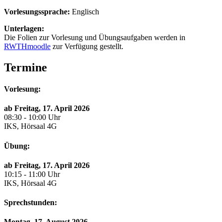
Vorlesungssprache:
Englisch
Unterlagen:
Die Folien zur Vorlesung und Übungsaufgaben werden in
RWTHmoodle
zur Verfügung gestellt.
Termine
Vorlesung:
ab Freitag, 17. April 2026
08:30 - 10:00 Uhr
IKS, Hörsaal 4G
Übung:
ab Freitag, 17. April 2026
10:15 - 11:00 Uhr
IKS, Hörsaal 4G
Sprechstunden:
Montag, 17. August 2026