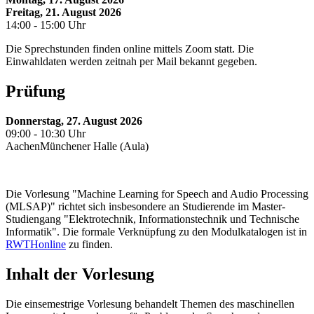
Freitag, 21. August 2026
14:00 - 15:00 Uhr
Die Sprechstunden finden online mittels Zoom statt. Die
Einwahldaten werden zeitnah per Mail bekannt gegeben.
Prüfung
Donnerstag, 27. August 2026
09:00 - 10:30 Uhr
AachenMünchener Halle (Aula)
Die Vorlesung "Machine Learning for Speech and Audio Processing
(MLSAP)" richtet sich insbesondere an Studierende im Master-
Studiengang "Elektrotechnik, Informationstechnik und Technische
Informatik". Die formale Verknüpfung zu den Modulkatalogen ist in
RWTHonline
zu finden.
Inhalt der Vorlesung
Die einsemestrige Vorlesung behandelt Themen des maschinellen