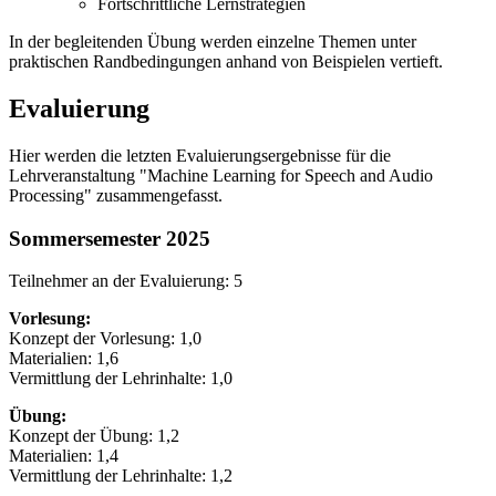
Fortschrittliche Lernstrategien
In der begleitenden Übung werden einzelne Themen unter
praktischen Randbedingungen anhand von Beispielen vertieft.
Evaluierung
Hier werden die letzten Evaluierungsergebnisse für die
Lehrveranstaltung "Machine Learning for Speech and Audio
Processing" zusammengefasst.
Sommersemester 2025
Teilnehmer an der Evaluierung: 5
Vorlesung:
Konzept der Vorlesung: 1,0
Materialien: 1,6
Vermittlung der Lehrinhalte: 1,0
Übung:
Konzept der Übung: 1,2
Materialien: 1,4
Vermittlung der Lehrinhalte: 1,2