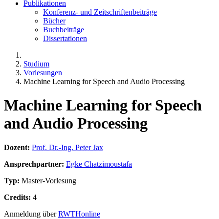
Publikationen
Konferenz- und Zeitschriftenbeiträge
Bücher
Buchbeiträge
Dissertationen
Studium
Vorlesungen
Machine Learning for Speech and Audio Processing
Machine Learning for Speech
and Audio Processing
Dozent:
Prof. Dr.-Ing. Peter Jax
Ansprechpartner:
Egke Chatzimoustafa
Typ:
Master-Vorlesung
Credits:
4
Anmeldung über
RWTHonline