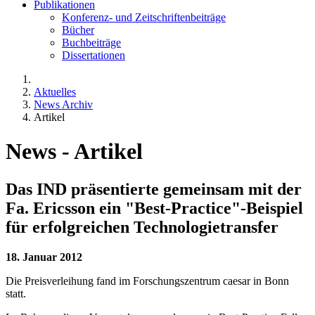
Publikationen
Konferenz- und Zeitschriftenbeiträge
Bücher
Buchbeiträge
Dissertationen
Aktuelles
News Archiv
Artikel
News - Artikel
Das IND präsentierte gemeinsam mit der
Fa. Ericsson ein "Best-Practice"-Beispiel
für erfolgreichen Technologietransfer
18. Januar 2012
Die Preisverleihung fand im Forschungszentrum caesar in Bonn
statt.