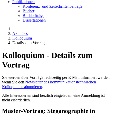
Publikationen
Konferenz- und Zeitschriftenbeiträge
Bücher
Buchbeiträge
Dissertationen
Aktuelles
Kolloquium
Details zum Vortrag
Kolloquium - Details zum
Vortrag
Sie werden über Vorträge rechtzeitig per E-Mail informiert werden,
wenn Sie den
Newsletter des kommunikationstechnischen
Kolloquiums abonnieren
.
Alle Interessierten sind herzlich eingeladen, eine Anmeldung ist
nicht erforderlich.
Master-Vortrag: Steganographie in