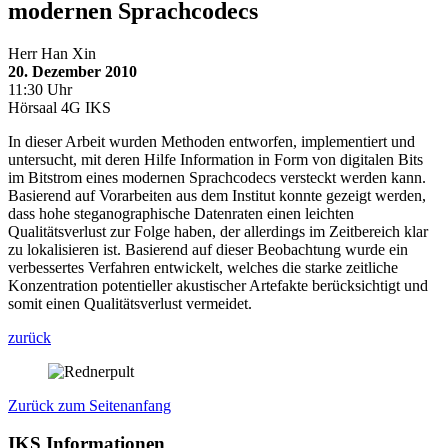
modernen Sprachcodecs
Herr Han Xin
20. Dezember 2010
11:30 Uhr
Hörsaal 4G IKS
In dieser Arbeit wurden Methoden entworfen, implementiert und
untersucht, mit deren Hilfe Information in Form von digitalen Bits
im Bitstrom eines modernen Sprachcodecs versteckt werden kann.
Basierend auf Vorarbeiten aus dem Institut konnte gezeigt werden,
dass hohe steganographische Datenraten einen leichten
Qualitätsverlust zur Folge haben, der allerdings im Zeitbereich klar
zu lokalisieren ist. Basierend auf dieser Beobachtung wurde ein
verbessertes Verfahren entwickelt, welches die starke zeitliche
Konzentration potentieller akustischer Artefakte berücksichtigt und
somit einen Qualitätsverlust vermeidet.
zurück
Zurück zum Seitenanfang
IKS Informationen