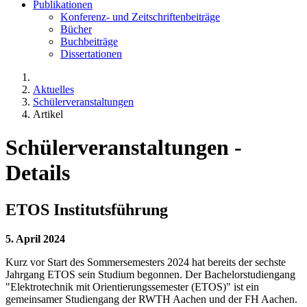
Publikationen
Konferenz- und Zeitschriftenbeiträge
Bücher
Buchbeiträge
Dissertationen
Aktuelles
Schülerveranstaltungen
Artikel
Schülerveranstaltungen -
Details
ETOS Institutsführung
5. April 2024
Kurz vor Start des Sommersemesters 2024 hat bereits der sechste
Jahrgang ETOS sein Studium begonnen. Der Bachelorstudiengang
"Elektrotechnik mit Orientierungssemester (ETOS)" ist ein
gemeinsamer Studiengang der RWTH Aachen und der FH Aachen.