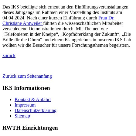
Das IKS beteiligte sich erneut an den Einführungsveranstaltungen
dieses Jahrgangs im Rahmen einer Vorstellung des Instituts am
04.04.2024. Nach einer kurzen Einführung durch
Frau Dr.
Christiane Antweiler
führten die wissenschaftlichen Mitarbeiter
verschiedene Demonstrationen durch. Mit Themen wie
„Telefonieren in der Kneipe“, „Kopfhörerklang der Zukunft“, „Die
Brille für die Ohren“ und einem Klangerlebnis in unserem IKS|Lab
wollten wir die Besucher für unsere Forschungsthemen begeistern.
zurück
Zurück zum Seitenanfang
IKS Informationen
Kontakt & Anfahrt
Impressum
Datenschutzerklärung
Sitemap
RWTH Einrichtungen