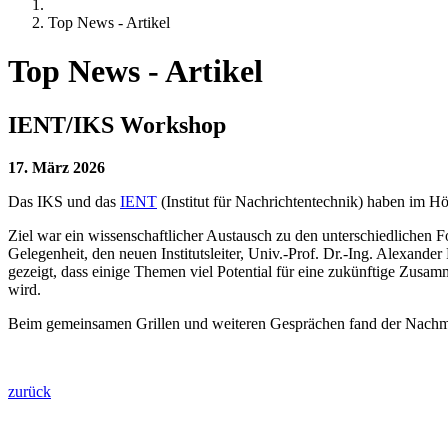
Top News - Artikel
Top News - Artikel
IENT/IKS Workshop
17. März 2026
Das IKS und das
IENT
(Institut für Nachrichtentechnik) haben im H
Ziel war ein wissenschaftlicher Austausch zu den unterschiedlichen
Gelegenheit, den neuen Institutsleiter, Univ.-Prof. Dr.-Ing. Alexande
gezeigt, dass einige Themen viel Potential für eine zukünftige Zus
wird.
Beim gemeinsamen Grillen und weiteren Gesprächen fand der Nachmi
zurück