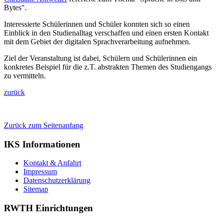
Bytes".
Interessierte Schülerinnen und Schüler konnten sich so einen
Einblick in den Studienalltag verschaffen und einen ersten Kontakt
mit dem Gebiet der digitalen Sprachverarbeitung aufnehmen.
Ziel der Veranstaltung ist dabei, Schülern und Schülerinnen ein
konkretes Beispiel für die z.T. abstrakten Themen des Studiengangs
zu vermitteln.
zurück
Zurück zum Seitenanfang
IKS Informationen
Kontakt & Anfahrt
Impressum
Datenschutzerklärung
Sitemap
RWTH Einrichtungen