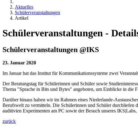
Aktuelles
Schülerveranstaltungen
Artikel
Schülerveranstaltungen - Detail
Schülerveranstaltungen @IKS
23. Januar 2020
Im Januar hat das Institut für Kommunikationssysteme zwei Veranstal
Der Beratungstag für Schülerinnen und Schüler sowie Studieninteres
Thema "Sprache in Bits und Bytes" angeboten, um Einblicke in die 
Darüber hinaus haben wir im Rahmen eines Niederlande-Austausches d
Berufswelt zu vermitteln. Die Schülerinnen und Schüler durchliefen 
auditivien Experimenten am PC sowie der Besuch unseres IKS|Labs, be
zurück